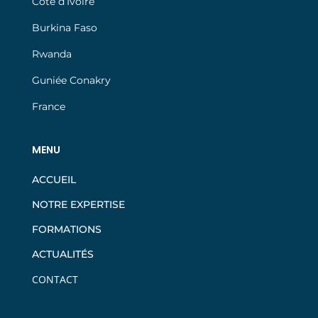
Côte d’Ivoire
Burkina Faso
Rwanda
Guniée Conakry
France
MENU
ACCUEIL
NOTRE EXPERTISE
FORMATIONS
ACTUALITÉS
CONTACT