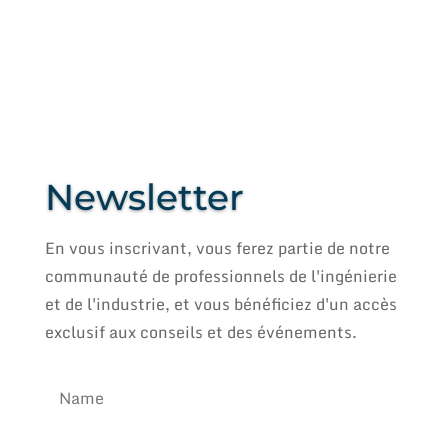
Voir notre confession de foi
Newsletter
En vous inscrivant, vous ferez partie de notre
communauté de professionnels de l'ingénierie
et de l'industrie, et vous bénéficiez d'un accès
exclusif aux conseils et des événements.