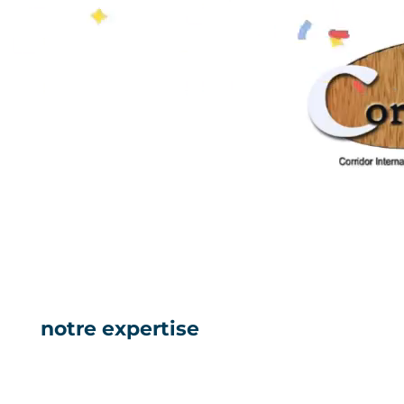
notre expertise