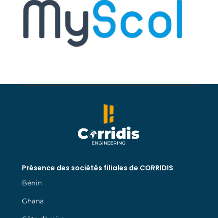
https://betfoxcasinogh.com/
msport login
1xbet giriş
1xbet
1xbet официальный сайт
1x bet kz
melbet вход зеркало
мелбет вход
link vao 1xbet
1xbet
1xbet
1xbet
Présence des sociétés filiales de CORRIDIS
Bénin
Ghana