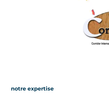
notre expertise