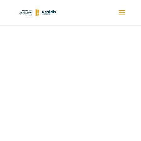
CORRIDIS
GROUP
Proximité- Pérennité – Fiabilité – Rapport Qualité Prix irrésistible.
Vision Beyond the visible/ Au delà du Visible… Une industrie
conquérante
380-degree vision. Une vision révélée au delà du 4.0