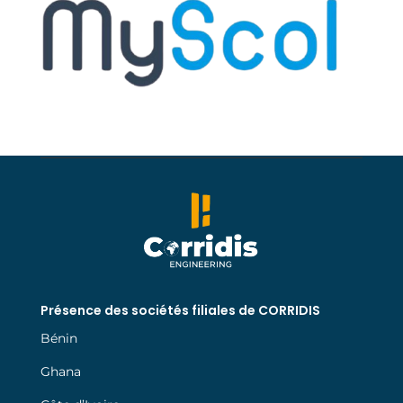
https://betfoxcasinogh.com/
msport login
1xbet giriş
1xbet
1xbet официальный сайт
1x bet kz
melbet вход зеркало
мелбет вход
link vao 1xbet
1xbet
1xbet
1xbet
Présence des sociétés filiales de CORRIDIS
Bénin
Ghana