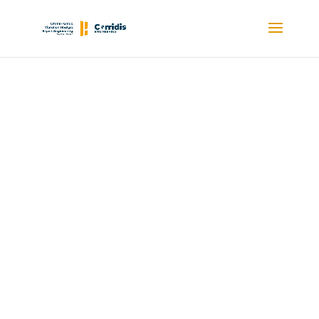
CORRIDIS
GROUP
Proximité- Pérennité – Fiabilité – Rapport Qualité Prix irrésistible.
Vision Beyond the visible/ Au delà du Visible… Une industrie
conquérante
380-degree vision. Une vision révélée au delà du 4.0