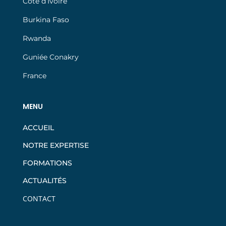
Côte d’Ivoire
Burkina Faso
Rwanda
Guniée Conakry
France
MENU
ACCUEIL
NOTRE EXPERTISE
FORMATIONS
ACTUALITÉS
CONTACT