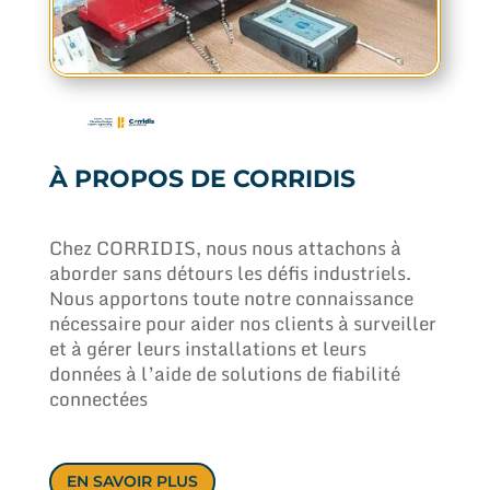
À PROPOS DE CORRIDIS
Chez CORRIDIS, nous nous attachons à
aborder sans détours les défis industriels.
Nous apportons toute notre connaissance
nécessaire pour aider nos clients à surveiller
et à gérer leurs installations et leurs
données à l’aide de solutions de fiabilité
connectées
EN SAVOIR PLUS