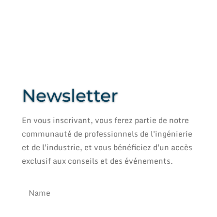
Voir notre confession de foi
Newsletter
En vous inscrivant, vous ferez partie de notre
communauté de professionnels de l'ingénierie
et de l'industrie, et vous bénéficiez d'un accès
exclusif aux conseils et des événements.