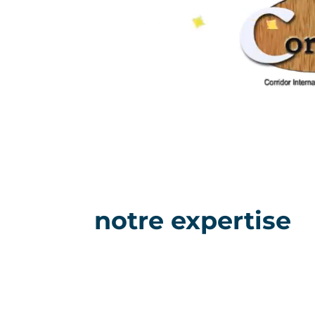
notre expertise