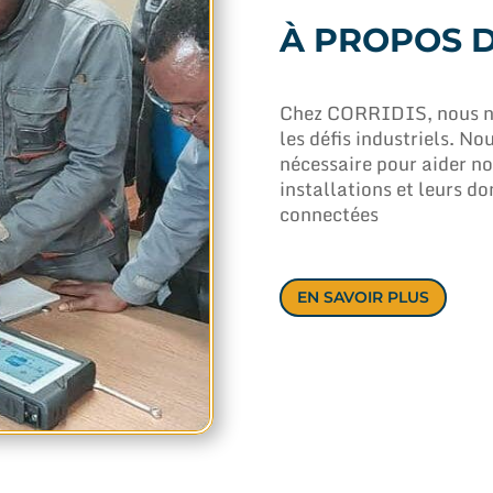
À PROPOS D
Chez CORRIDIS, nous no
les défis industriels. N
nécessaire pour aider nos
installations et leurs do
connectées
EN SAVOIR PLUS