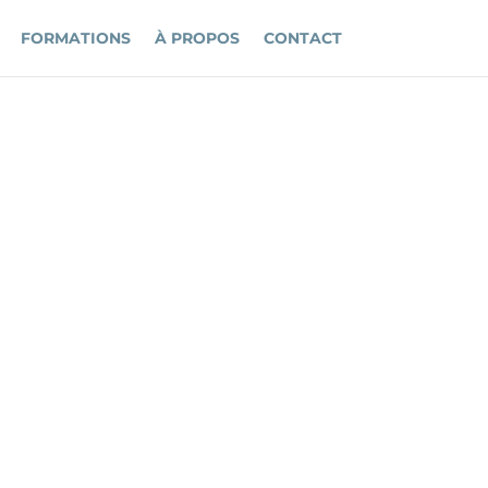
FORMATIONS
À PROPOS
CONTACT
OUP