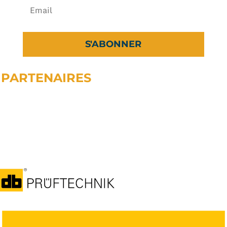
S'ABONNER
 PARTENAIRES