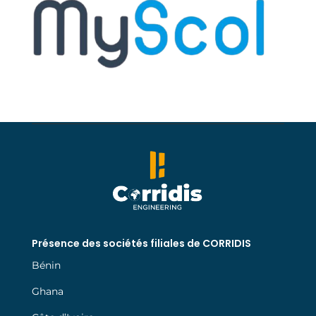
https://betfoxcasinogh.com/
msport login
1xbet giriş
1xbet
1xbet официальный сайт
1x bet kz
melbet вход зеркало
мелбет вход
link vao 1xbet
1xbet
1xbet
1xbet
Présence des sociétés filiales de CORRIDIS
Bénin
Ghana