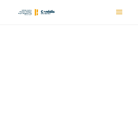
CORRIDIS
GROUP
Proximité- Pérennité – Fiabilité – Rapport Qualité Prix irrésistible.
Vision Beyond the visible/ Au delà du Visible… Une industrie
conquérante
380-degree vision. Une vision révélée au delà du 4.0