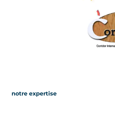
notre expertise