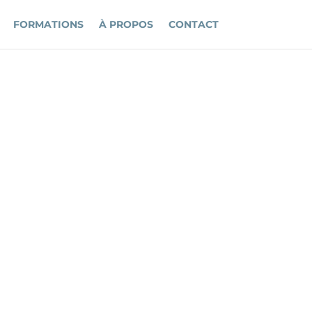
FORMATIONS
À PROPOS
CONTACT
OUP