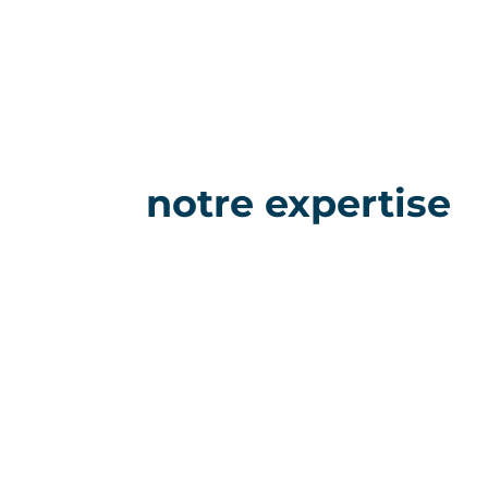
notre expertise