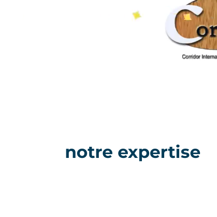
notre expertise