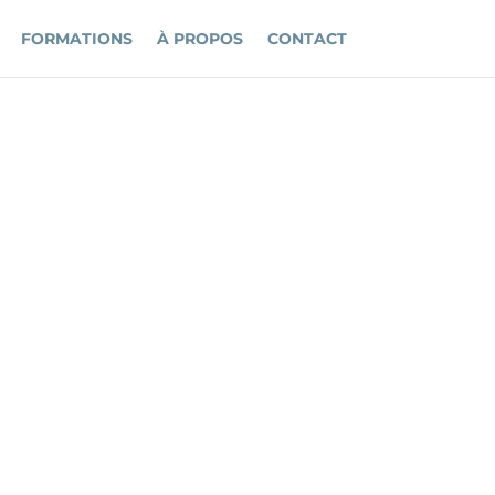
FORMATIONS
À PROPOS
CONTACT
OUP