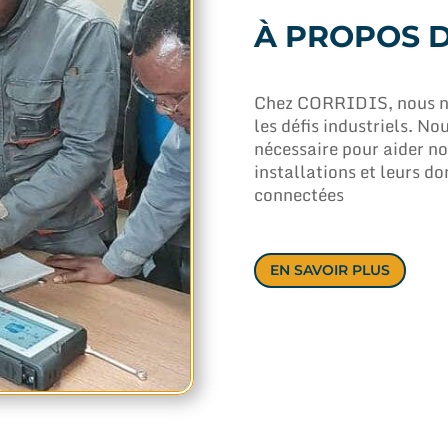
À PROPOS D
Chez CORRIDIS, nous no
les défis industriels. N
nécessaire pour aider nos
installations et leurs do
connectées
EN SAVOIR PLUS