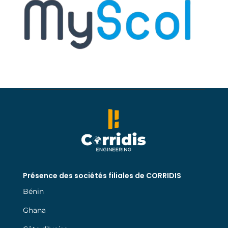
https://betfoxcasinogh.com/
msport login
1xbet giriş
1xbet
1xbet официальный сайт
1x bet kz
melbet вход зеркало
мелбет вход
link vao 1xbet
1xbet
1xbet
1xbet
Présence des sociétés filiales de CORRIDIS
Bénin
Ghana