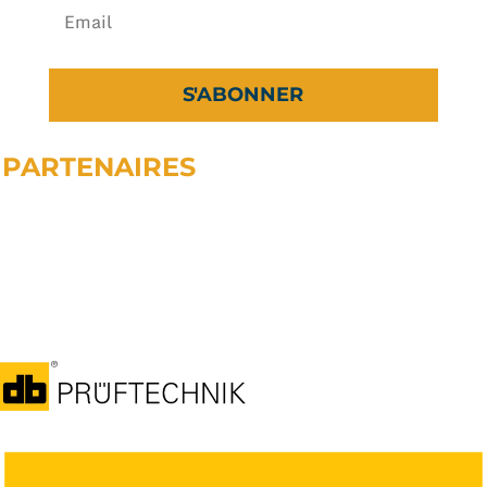
S'ABONNER
 PARTENAIRES